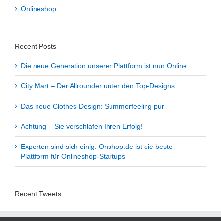
Onlineshop
Recent Posts
Die neue Generation unserer Plattform ist nun Online
City Mart – Der Allrounder unter den Top-Designs
Das neue Clothes-Design: Summerfeeling pur
Achtung – Sie verschlafen Ihren Erfolg!
Experten sind sich einig. Onshop.de ist die beste
Plattform für Onlineshop-Startups
Recent Tweets