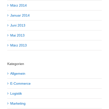
März 2014
Januar 2014
Juni 2013
Mai 2013
März 2013
Kategorien
Allgemein
E-Commerce
Logistik
Marketing