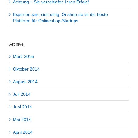
Achtung – Sie verschlafen Ihren Erfolg!
Experten sind sich einig. Onshop.de ist die beste
Plattform für Onlineshop-Startups
Archive
März 2016
Oktober 2014
August 2014
Juli 2014
Juni 2014
Mai 2014
April 2014