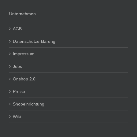
Unternehmen
AGB
Datenschutzerklärung
Impressum
Jobs
Onshop 2.0
Preise
Shopeinrichtung
Wiki