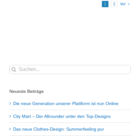
1
2
Vor
Suche
nach:
Neueste Beiträge
Die neue Generation unserer Plattform ist nun Online
City Mart – Der Allrounder unter den Top-Designs
Das neue Clothes-Design: Summerfeeling pur