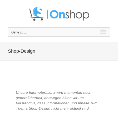
Zum
Inhalt
springen
Gehe zu ...
Shop-Design
Unsere Internetpräsenz wird momentan noch
generalüberholt, deswegen bitten wir um
Verständnis, dass Informationen und Inhalte zum
Thema Shop-Design nicht mehr aktuell sind.