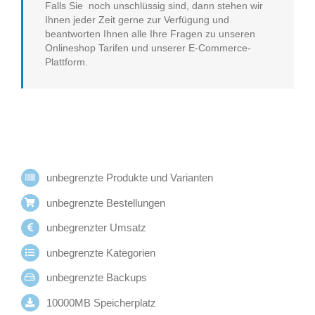
Falls Sie noch unschlüssig sind, dann stehen wir
Ihnen jeder Zeit gerne zur Verfügung und
beantworten Ihnen alle Ihre Fragen zu unseren
Onlineshop Tarifen und unserer E-Commerce-
Plattform.
unbegrenzte Produkte und Varianten
unbegrenzte Bestellungen
unbegrenzter Umsatz
unbegrenzte Kategorien
unbegrenzte Backups
10000MB Speicherplatz