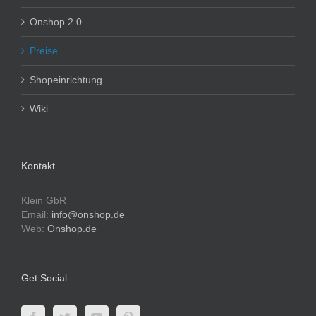
Onshop 2.0
Preise
Shopeinrichtung
Wiki
Kontakt
Klein GbR
Email:
info@onshop.de
Web:
Onshop.de
Get Social