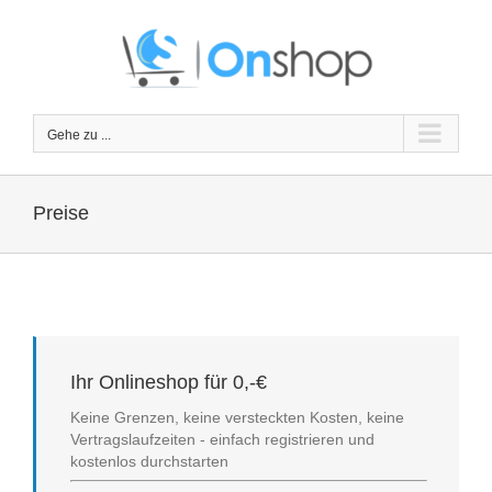
Zum
Inhalt
springen
Gehe zu ...
Preise
Ihr Onlineshop für 0,-€
Keine Grenzen, keine versteckten Kosten, keine
Vertragslaufzeiten - einfach registrieren und
kostenlos durchstarten